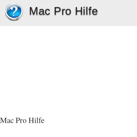
Mac Pro Hilfe
Mac Pro Hilfe